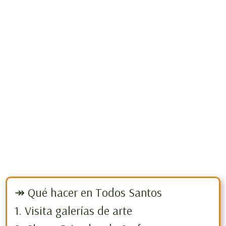
↠ Qué hacer en Todos Santos
1. Visita galerías de arte