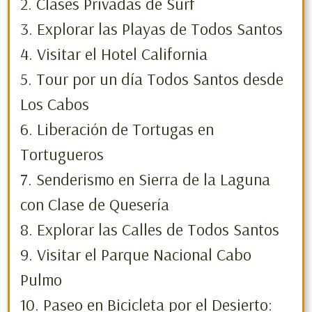
2. Clases Privadas de Surf
3. Explorar las Playas de Todos Santos
4. Visitar el Hotel California
5. Tour por un día Todos Santos desde
Los Cabos
6. Liberación de Tortugas en
Tortugueros
7. Senderismo en Sierra de la Laguna
con Clase de Quesería
8. Explorar las Calles de Todos Santos
9. Visitar el Parque Nacional Cabo
Pulmo
10. Paseo en Bicicleta por el Desierto: