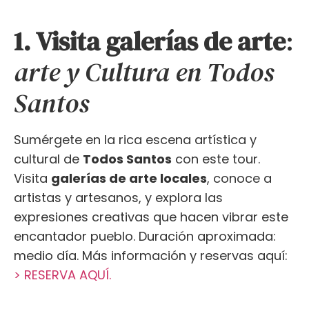
1. Visita galerías de arte
:
arte y Cultura en Todos
Santos
Sumérgete en la rica escena artística y
cultural de
Todos Santos
con este tour.
Visita
galerías de arte locales
, conoce a
artistas y artesanos, y explora las
expresiones creativas que hacen vibrar este
encantador pueblo. Duración aproximada:
medio día. Más información y reservas aquí:
> RESERVA AQUÍ.