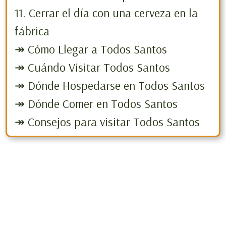
11. Cerrar el día con una cerveza en la
fábrica
↠ Cómo Llegar a Todos Santos
↠ Cuándo Visitar Todos Santos
↠ Dónde Hospedarse en Todos Santos
↠ Dónde Comer en Todos Santos
↠ Consejos para visitar Todos Santos