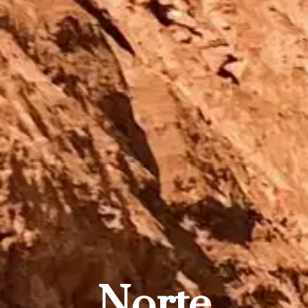
Norte