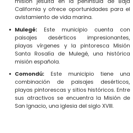
misión jesuita en la península de Baja
California y ofrece oportunidades para el
avistamiento de vida marina.
Mulegé:
Este municipio cuenta con
paisajes desérticos impresionantes,
playas vírgenes y la pintoresca Misión
Santa Rosalía de Mulegé, una histórica
misión española.
Comondú:
Este municipio tiene una
combinación de paisajes desérticos,
playas pintorescas y sitios históricos. Entre
sus atractivos se encuentra la Misión de
San Ignacio, una iglesia del siglo XVIII.