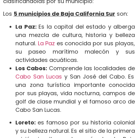
clasificándolas por su municipio:
Los
5 municipios de Baja California Sur
son:
La Paz:
Es la capital del estado y alberga
una mezcla de cultura, historia y belleza
natural.
La Paz
es conocida por sus playas,
su paseo marítimo malecón y sus
actividades acuáticas.
Los Cabos:
Comprende las localidades de
Cabo San Lucas
y San José del Cabo. Es
una zona turística importante conocida
por sus playas, vida nocturna, campos de
golf de clase mundial y el famoso arco de
Cabo San Lucas.
Loreto:
es famoso por su historia colonial
y su belleza natural. Es el sitio de la primera