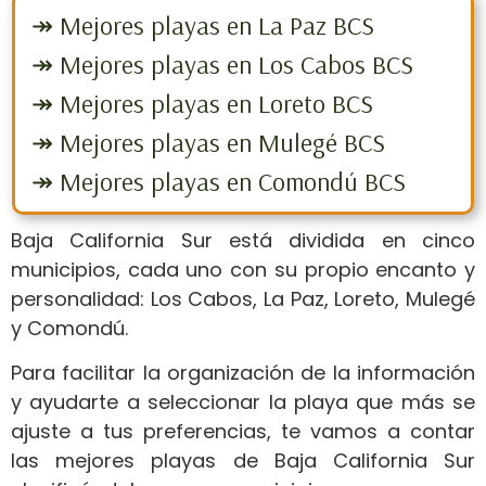
↠ Mejores playas en La Paz BCS
↠ Mejores playas en Los Cabos BCS
↠ Mejores playas en Loreto BCS
↠ Mejores playas en Mulegé BCS
↠ Mejores playas en Comondú BCS
Baja California Sur está dividida en cinco
municipios, cada uno con su propio encanto y
personalidad:
Los Cabos, La Paz, Loreto, Mulegé
y Comondú.
Para facilitar la organización de la información
y ayudarte a seleccionar la playa que más se
ajuste a tus preferencias, te vamos a contar
las mejores playas de Baja California Sur