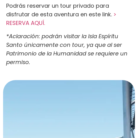
Podrás reservar un tour privado para
disfrutar de esta aventura en este link.
>
RESERVA AQUÍ.
*Aclaración: podrán visitar la Isla Espíritu
Santo únicamente con tour, ya que al ser
Patrimonio de la Humanidad se requiere un
permiso.