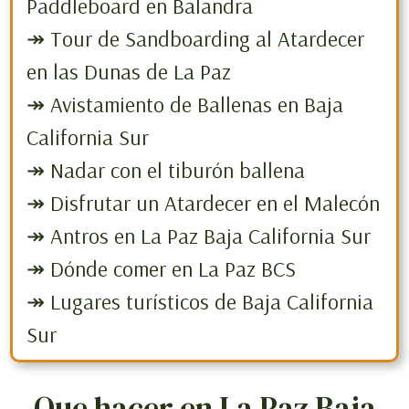
Paddleboard en Balandra
↠ Tour de Sandboarding al Atardecer
en las Dunas de La Paz
↠ Avistamiento de Ballenas en Baja
California Sur
↠ Nadar con el tiburón ballena
↠ Disfrutar un Atardecer en el Malecón
↠ Antros en La Paz Baja California Sur
↠ Dónde comer en La Paz BCS
↠ Lugares turísticos de Baja California
Sur
Que hacer en La Paz Baja