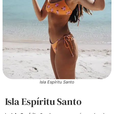
Isla Espíritu Santo
Isla Espíritu Santo