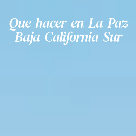
Que hacer en La Paz
Baja California Sur