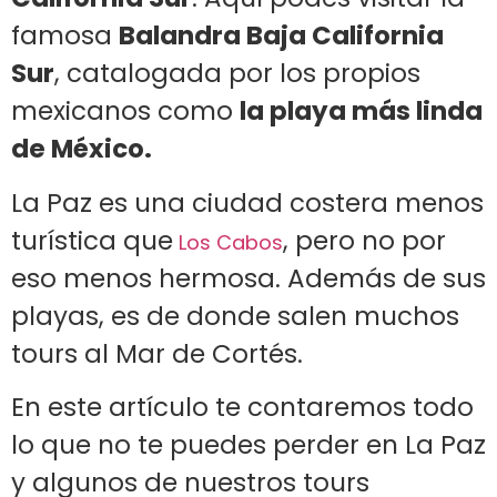
famosa
Balandra Baja California
Sur
, catalogada por los propios
mexicanos como
la playa más linda
de México.
La Paz es una ciudad costera menos
turística que
, pero no por
Los Cabos
eso menos hermosa. Además de sus
playas, es de donde salen muchos
tours al Mar de Cortés.
En este artículo te contaremos todo
lo que no te puedes perder en La Paz
y algunos de nuestros tours