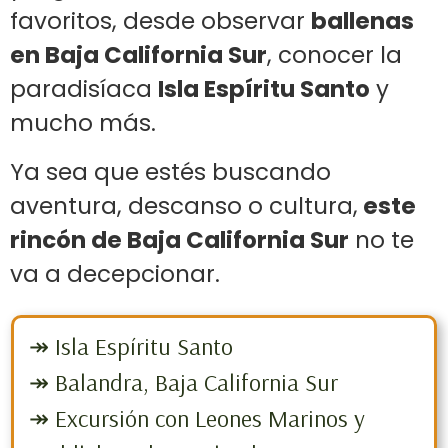
favoritos, desde observar
ballenas
en Baja California Sur
, conocer la
paradisíaca
Isla Espíritu Santo
y
mucho más.
Ya sea que estés buscando
aventura, descanso o cultura,
este
rincón de Baja California Sur
no te
va a decepcionar.
↠ Isla Espíritu Santo
↠ Balandra, Baja California Sur
↠ Excursión con Leones Marinos y