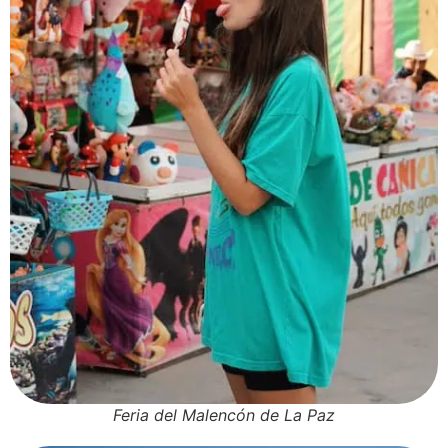
Feria del Malencón de La Paz