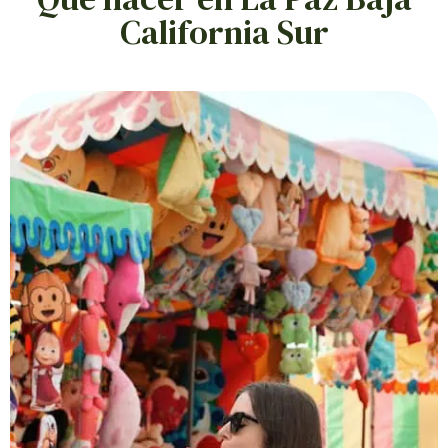
California Sur