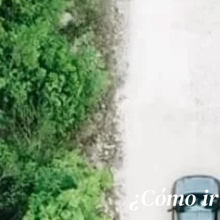
¿Cómo ir