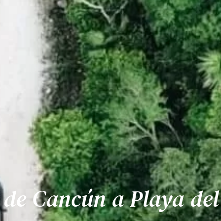
 de Cancún a Playa de