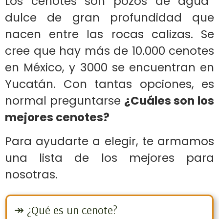
Los cenotes son pozos de agua
dulce de gran profundidad que
nacen entre las rocas calizas. Se
cree que hay más de 10.000 cenotes
en México, y 3000 se encuentran en
Yucatán. Con tantas opciones, es
normal preguntarse
¿Cuáles son los
mejores cenotes?
Para ayudarte a elegir, te armamos
una lista de los mejores para
nosotras.
↠ ¿Qué es un cenote?