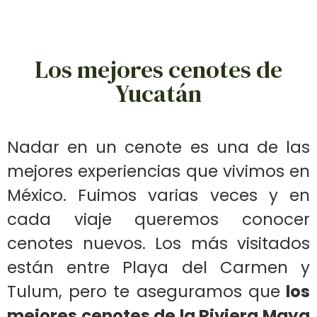
Los mejores cenotes de
Yucatán
Nadar en un cenote es una de las
mejores experiencias que vivimos en
México. Fuimos varias veces y en
cada viaje queremos conocer
cenotes nuevos. Los más visitados
están entre Playa del Carmen y
Tulum, pero te aseguramos que
los
mejores cenotes de la Riviera Maya