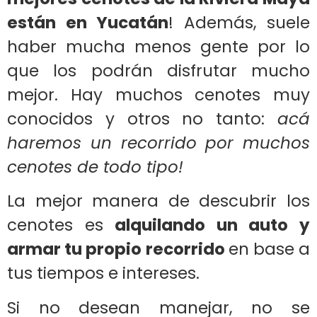
están en Yucatán
! Además, suele
haber mucha menos gente por lo
que los podrán disfrutar mucho
mejor. Hay muchos cenotes muy
conocidos y otros no tanto:
acá
haremos un recorrido por muchos
cenotes de todo tipo!
La mejor manera de descubrir los
cenotes es
alquilando un auto y
armar tu propio recorrido
en base a
tus tiempos e intereses.
Si no desean manejar, no se