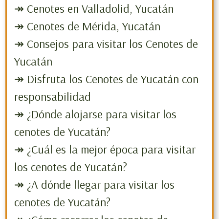
↠ Cenotes en Valladolid, Yucatán
↠ Cenotes de Mérida, Yucatán
↠ Consejos para visitar los Cenotes de
Yucatán
↠ Disfruta los Cenotes de Yucatán con
responsabilidad
↠ ¿Dónde alojarse para visitar los
cenotes de Yucatán?
↠ ¿Cuál es la mejor época para visitar
los cenotes de Yucatán?
↠ ¿A dónde llegar para visitar los
cenotes de Yucatán?