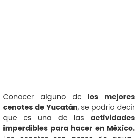
Conocer alguno de
los mejores
cenotes de Yucatán
, se podria decir
que es una de las
actividades
imperdibles para hacer en México.