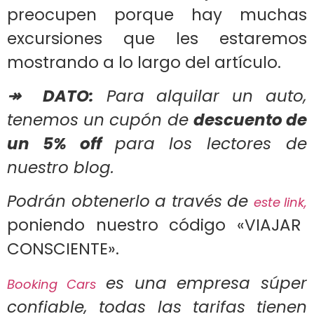
preocupen porque hay muchas
excursiones que les estaremos
mostrando a lo largo del artículo.
↠ DATO
:
Para
alquilar un auto
,
tenemos un cupón de
descuento de
un 5% off
para los lectores de
nuestro blog.
Podrán obtenerlo a través de
este link,
poniendo nuestro código «VIAJAR
CONSCIENTE».
es una empresa súper
Booking Cars
confiable, todas las tarifas tienen